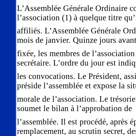
L’Assemblée Générale Ordinaire c
l’association (1) à quelque titre qu’
affiliés. L’Assemblée Générale Ord
mois de janvier. Quinze jours avant
fixée, les membres de l’association
secrétaire. L’ordre du jour est indi
les convocations. Le Président, ass
préside l’assemblée et expose la si
morale de l’association. Le trésori
soumet le bilan à l’approbation de
l’assemblée. Il est procédé, après é
remplacement, au scrutin secret, de