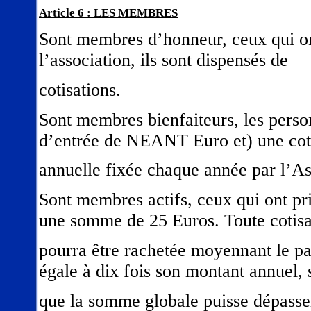
Article 6 : LES MEMBRES
Sont membres d’honneur, ceux qui on
l’association, ils sont dispensés de
cotisations.
Sont membres bienfaiteurs, les perso
d’entrée de NEANT Euro et) une cot
annuelle fixée chaque année par l’A
Sont membres actifs, ceux qui ont p
une somme de 25 Euros. Toute cotisa
pourra être rachetée moyennant le 
égale à dix fois son montant annuel, 
que la somme globale puisse dépasse