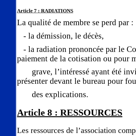
Article 7 : RADIATIONS
La qualité de membre se perd par :
- la démission, le décès,
- la radiation prononcée par le C
paiement de la cotisation ou pour 
grave, l’intéressé ayant été invit
présenter devant le bureau pour fou
des explications.
Article 8 : RESSOURCES
Les ressources de l’association comp