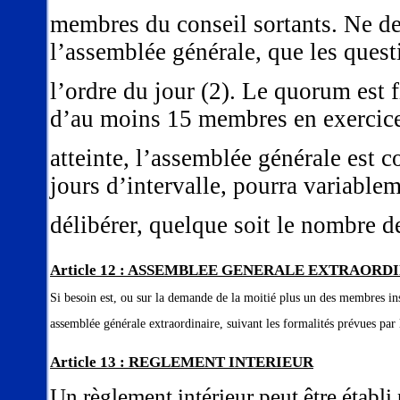
membres du conseil sortants. Ne dev
l’assemblée générale, que les ques
l’ordre du jour (2). Le quorum est f
d’au moins 15 membres en exercice
atteinte, l’assemblée générale est
jours d’intervalle, pourra variable
délibérer, quelque soit le nombre 
Article 12 : ASSEMBLEE GENERALE EXTRAORD
Si besoin est, ou sur la demande de la moitié plus un des membres ins
assemblée générale extraordinaire, suivant les formalités prévues par l
Article 13 : REGLEMENT INTERIEUR
Un règlement intérieur peut être établi