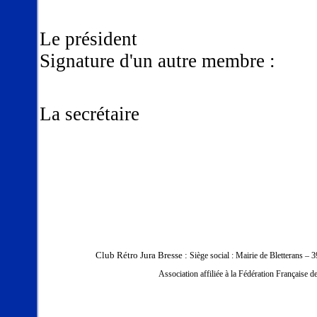
Le pr
Signature d'un autre membre :
La secrétaire
Club Rétro Jura Bresse :
Siège social : Mairie de Bletterans 
Association affiliée à la Fédération Française 