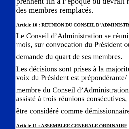
prennent fin à l’époque où devrait
des membres remplacés.
Article 10 : REUNION DU CONSEIL D’ADMINIST
Le Conseil d’Administration se réunit
mois, sur convocation du Président ou
demande du quart de ses membres.
Les décisions sont prises à la majorit
voix du Président est prépondérante/ 
membre du Conseil d’Administration 
assisté à trois réunions consécutives,
être considéré comme démissionnair
Article 11 : ASSEMBLEE GENERALE ORDINAIRE