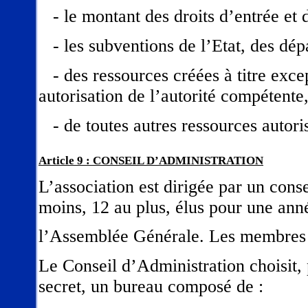
- le montant des droits d’entrée et d
- les subventions de l’Etat, des dé
- des ressources créées à titre except
autorisation de l’autorité compétente
- de toutes autres ressources autoris
Article 9 : CONSEIL D’ADMINISTRATION
L’association est dirigée par un co
moins, 12 au plus, élus pour une ann
l’Assemblée Générale. Les membres s
Le Conseil d’Administration choisit,
secret, un bureau composé de :