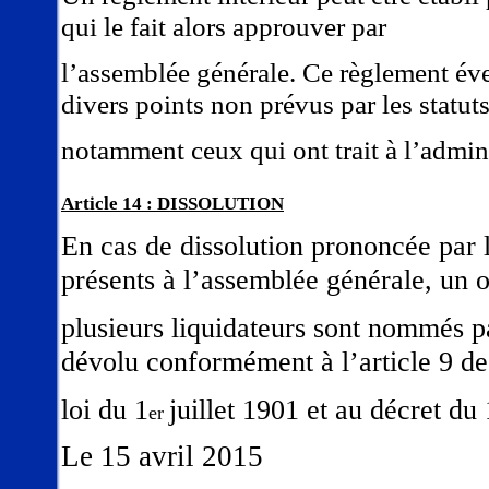
qui le fait alors approuver par
l’assemblée générale. Ce règlement éven
divers points non prévus par les statuts
notamment ceux qui ont trait à l’admini
Article 14 : DISSOLUTION
En cas de dissolution prononcée par 
présents à l’assemblée générale, un 
plusieurs liquidateurs sont nommés par 
dévolu conformément à l’article 9 de
loi du 1
juillet 1901 et au décret du
er
Le 15 avril 2015