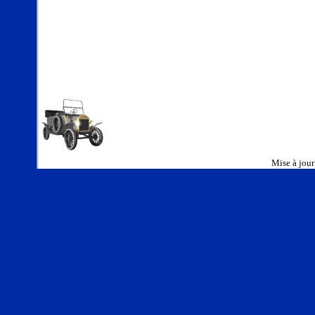
Mise à jour