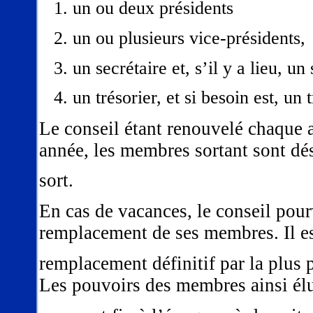
1. un ou deux présidents
2. un ou plusieurs vice-présidents,
3. un secrétaire et, s’il y a lieu, un 
4. un trésorier, et si besoin est, un t
Le conseil étant renouvelé chaque 
année, les membres sortant sont dés
sort.
En cas de vacances, le conseil pou
remplacement de ses membres. Il es
remplacement définitif par la plus
Les pouvoirs des membres ainsi él